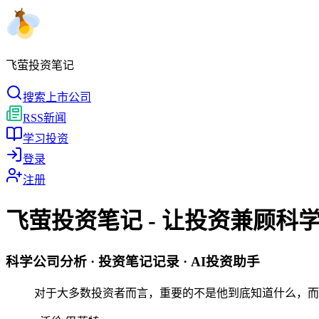
飞萤投资笔记
搜索上市公司
RSS新闻
学习投资
登录
注册
飞萤投资笔记 - 让投资兼顾科
科学公司分析 · 投资笔记记录 · AI投资助手
对于大多数投资者而言，重要的不是他到底知道什么，而