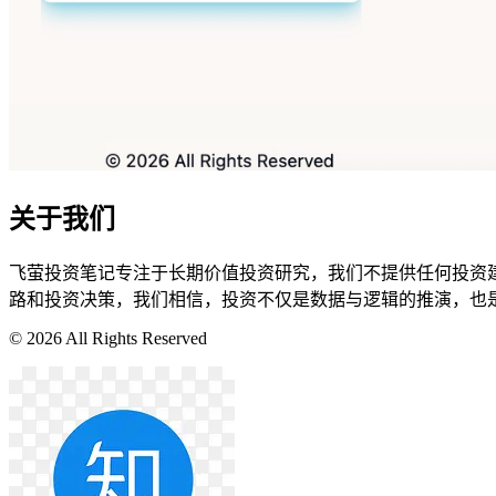
关于我们
飞萤投资笔记专注于长期价值投资研究，
我们不提供任何投资
路和投资决策，我们相信，投资不仅是数据与逻辑的推演，也
©
2026
All Rights Reserved