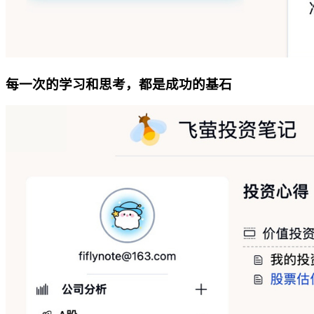
每一次的学习和思考，都是成功的基石