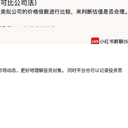
市场动态，更好地理解投资对象。 同时平台也可以记录投资思