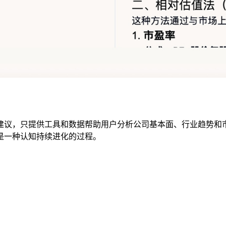
建议
，只提供工具和数据帮助用户分析公司基本面、行业趋势和
是一种认知持续进化的过程。