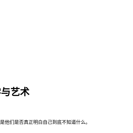
学与艺术
是他们是否真正明白自己到底不知道什么。